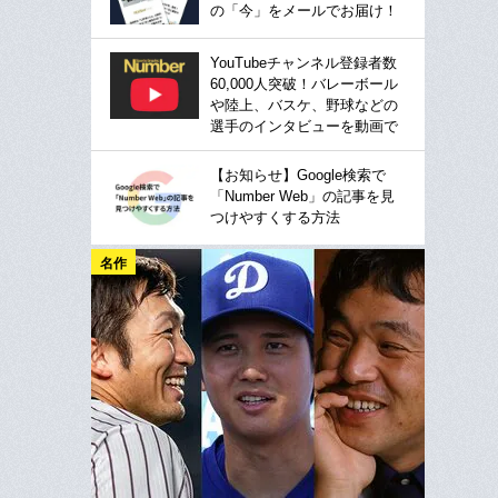
の「今」をメールでお届け！
YouTubeチャンネル登録者数
60,000人突破！バレーボール
や陸上、バスケ、野球などの
選手のインタビューを動画で
【お知らせ】Google検索で
「Number Web」の記事を見
つけやすくする方法
名作