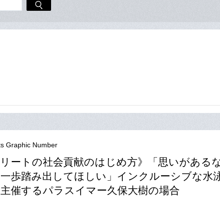
ts Graphic Number
リートの社会貢献のはじめ方》「思いがある
は一歩踏み出してほしい」インクルーシブな水
主催するパラスイマー久保大樹の場合