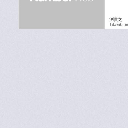
渕貴之
Takayuki Fu