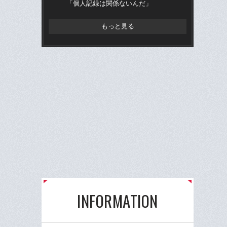
「個人記録は関係ないんだ」
もっと見る
INFORMATION