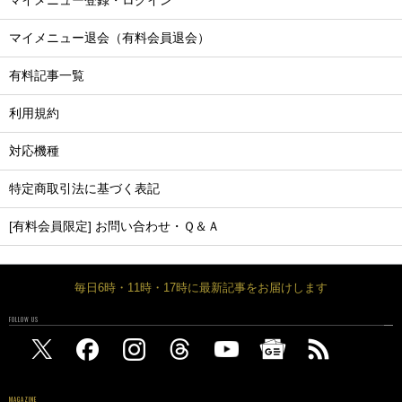
マイメニュー登録・ログイン
マイメニュー退会（有料会員退会）
有料記事一覧
利用規約
対応機種
特定商取引法に基づく表記
[有料会員限定] お問い合わせ・Ｑ＆Ａ
毎日6時・11時・17時に最新記事をお届けします
FOLLOW US
MAGAZINE