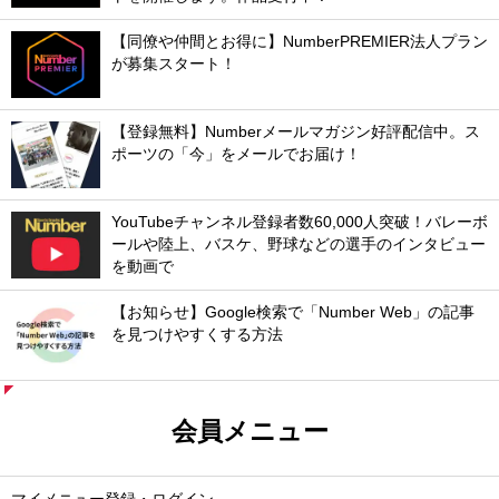
【同僚や仲間とお得に】NumberPREMIER法人プラン
が募集スタート！
【登録無料】Numberメールマガジン好評配信中。ス
ポーツの「今」をメールでお届け！
YouTubeチャンネル登録者数60,000人突破！バレーボ
ールや陸上、バスケ、野球などの選手のインタビュー
を動画で
【お知らせ】Google検索で「Number Web」の記事
を見つけやすくする方法
会員メニュー