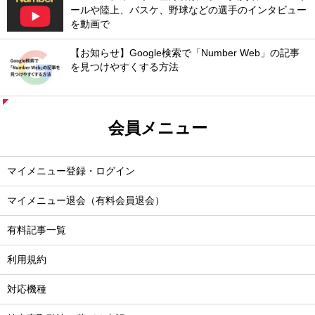
ールや陸上、バスケ、野球などの選手のインタビュー
を動画で
【お知らせ】Google検索で「Number Web」の記事
を見つけやすくする方法
会員メニュー
マイメニュー登録・ログイン
マイメニュー退会（有料会員退会）
有料記事一覧
利用規約
対応機種