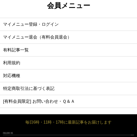
会員メニュー
マイメニュー登録・ログイン
マイメニュー退会（有料会員退会）
有料記事一覧
利用規約
対応機種
特定商取引法に基づく表記
[有料会員限定] お問い合わせ・Ｑ＆Ａ
毎日6時・11時・17時に最新記事をお届けします
FOLLOW US