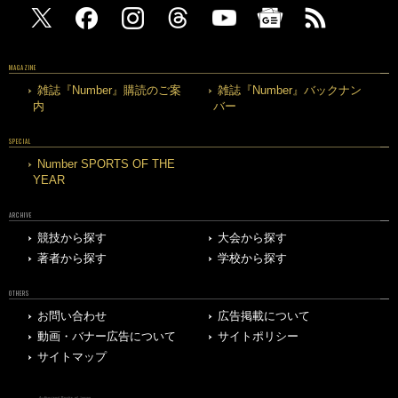
MAGAZINE
雑誌『Number』購読のご案
雑誌『Number』バックナン
内
バー
SPECIAL
Number SPORTS OF THE
YEAR
ARCHIVE
競技から探す
大会から探す
著者から探す
学校から探す
OTHERS
お問い合わせ
広告掲載について
動画・バナー広告について
サイトポリシー
サイトマップ