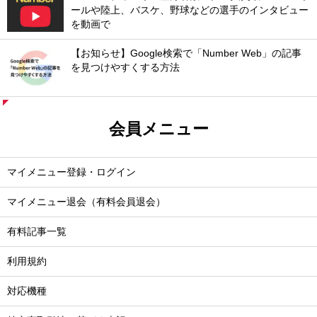
ールや陸上、バスケ、野球などの選手のインタビュー
を動画で
【お知らせ】Google検索で「Number Web」の記事
を見つけやすくする方法
会員メニュー
マイメニュー登録・ログイン
マイメニュー退会（有料会員退会）
有料記事一覧
利用規約
対応機種