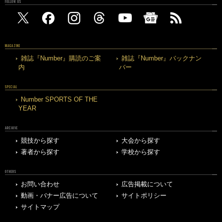
FOLLOW US
MAGAZINE
雑誌『Number』購読のご案
雑誌『Number』バックナン
内
バー
SPECIAL
Number SPORTS OF THE
YEAR
ARCHIVE
競技から探す
大会から探す
著者から探す
学校から探す
OTHERS
お問い合わせ
広告掲載について
動画・バナー広告について
サイトポリシー
サイトマップ