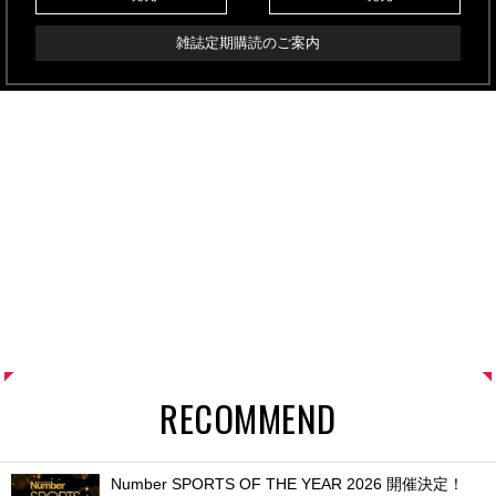
雑誌定期購読のご案内
RECOMMEND
Number SPORTS OF THE YEAR 2026 開催決定！