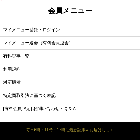
会員メニュー
マイメニュー登録・ログイン
マイメニュー退会（有料会員退会）
有料記事一覧
利用規約
対応機種
特定商取引法に基づく表記
[有料会員限定] お問い合わせ・Ｑ＆Ａ
毎日6時・11時・17時に最新記事をお届けします