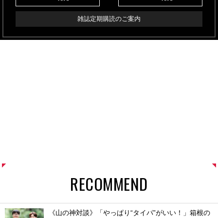
雑誌定期購読のご案内
RECOMMEND
《山の神対談》「やっぱり“タイパ”がいい！」箱根の