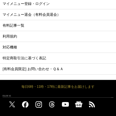
マイメニュー登録・ログイン
マイメニュー退会（有料会員退会）
有料記事一覧
利用規約
対応機種
特定商取引法に基づく表記
[有料会員限定] お問い合わせ・Ｑ＆Ａ
毎日6時・11時・17時に最新記事をお届けします
FOLLOW US