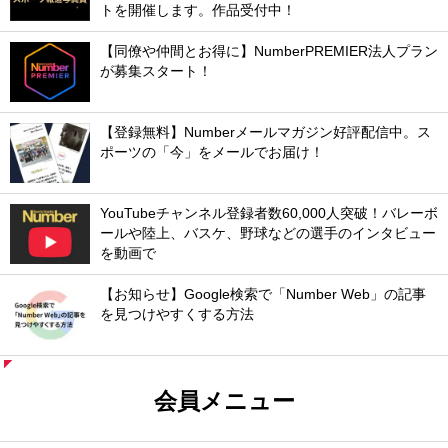
トを開催します。作品受付中！
【同僚や仲間とお得に】NumberPREMIER法人プラン
が募集スタート！
【登録無料】Numberメールマガジン好評配信中。ス
ポーツの「今」をメールでお届け！
YouTubeチャンネル登録者数60,000人突破！バレーボ
ールや陸上、バスケ、野球などの選手のインタビュー
を動画で
【お知らせ】Google検索で「Number Web」の記事
を見つけやすくする方法
会員メニュー