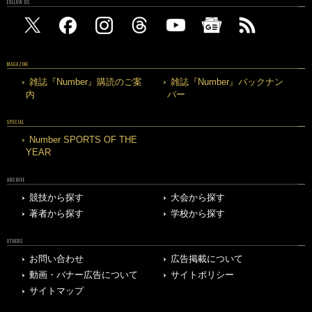
FOLLOW US
MAGAZINE
雑誌『Number』購読のご案
雑誌『Number』バックナン
内
バー
SPECIAL
Number SPORTS OF THE
YEAR
ARCHIVE
競技から探す
大会から探す
著者から探す
学校から探す
OTHERS
お問い合わせ
広告掲載について
動画・バナー広告について
サイトポリシー
サイトマップ