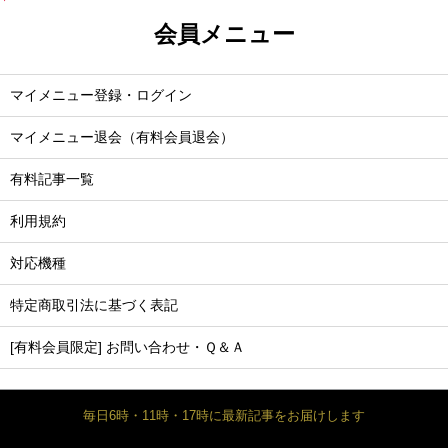
会員メニュー
マイメニュー登録・ログイン
マイメニュー退会（有料会員退会）
有料記事一覧
利用規約
対応機種
特定商取引法に基づく表記
[有料会員限定] お問い合わせ・Ｑ＆Ａ
毎日6時・11時・17時に最新記事をお届けします