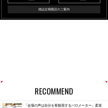
雑誌定期購読のご案内
RECOMMEND
「会場の声は自分を客観視するバロメーター」柔道