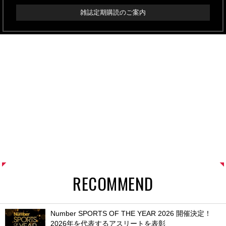
雑誌定期購読のご案内
RECOMMEND
Number SPORTS OF THE YEAR 2026 開催決定！
2026年を代表するアスリートを表彰