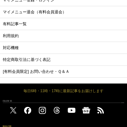
マイメニュー登録・ログイン
マイメニュー退会（有料会員退会）
有料記事一覧
利用規約
対応機種
特定商取引法に基づく表記
[有料会員限定] お問い合わせ・Ｑ＆Ａ
毎日6時・11時・17時に最新記事をお届けします
FOLLOW US
MAGAZINE