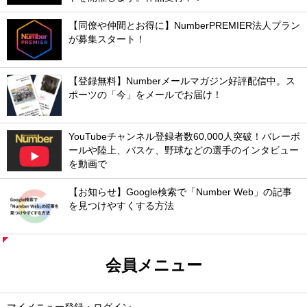
【同僚や仲間とお得に】NumberPREMIER法人プラン
が募集スタート！
【登録無料】Numberメールマガジン好評配信中。ス
ポーツの「今」をメールでお届け！
YouTubeチャンネル登録者数60,000人突破！バレーボ
ールや陸上、バスケ、野球などの選手のインタビュー
を動画で
【お知らせ】Google検索で「Number Web」の記事
を見つけやすくする方法
会員メニュー