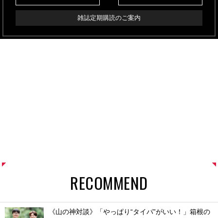
雑誌定期購読のご案内
RECOMMEND
《山の神対談》「やっぱり“タイパ”がいい！」箱根の