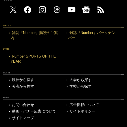
FOLLOW US
MAGAZINE
雑誌『Number』購読のご案
雑誌『Number』バックナン
内
バー
SPECIAL
Number SPORTS OF THE
YEAR
ARCHIVE
競技から探す
大会から探す
著者から探す
学校から探す
OTHERS
お問い合わせ
広告掲載について
動画・バナー広告について
サイトポリシー
サイトマップ