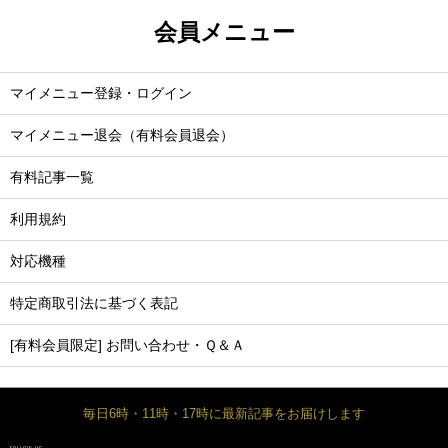
会員メニュー
マイメニュー登録・ログイン
マイメニュー退会（有料会員退会）
有料記事一覧
利用規約
対応機種
特定商取引法に基づく表記
[有料会員限定] お問い合わせ・Ｑ＆Ａ
毎日6時・11時・17時に最新記事をお届けします