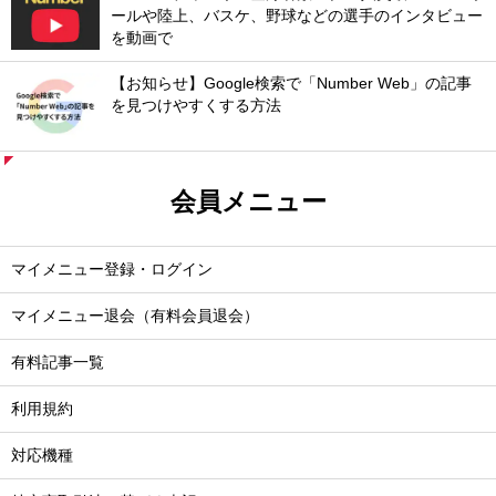
ールや陸上、バスケ、野球などの選手のインタビュー
を動画で
【お知らせ】Google検索で「Number Web」の記事
を見つけやすくする方法
会員メニュー
マイメニュー登録・ログイン
マイメニュー退会（有料会員退会）
有料記事一覧
利用規約
対応機種