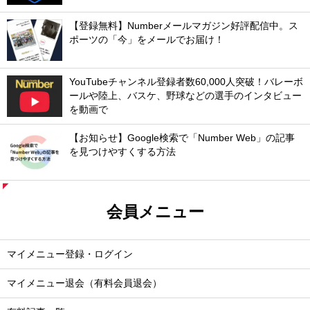
【登録無料】Numberメールマガジン好評配信中。ス
ポーツの「今」をメールでお届け！
YouTubeチャンネル登録者数60,000人突破！バレーボ
ールや陸上、バスケ、野球などの選手のインタビュー
を動画で
【お知らせ】Google検索で「Number Web」の記事
を見つけやすくする方法
会員メニュー
マイメニュー登録・ログイン
マイメニュー退会（有料会員退会）