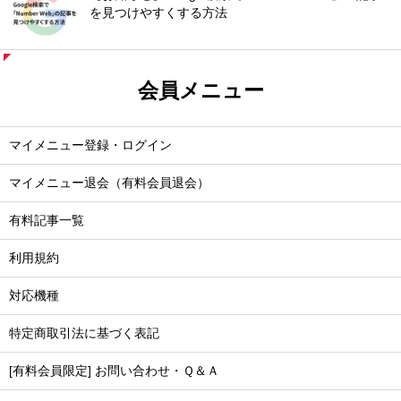
を見つけやすくする方法
会員メニュー
マイメニュー登録・ログイン
マイメニュー退会（有料会員退会）
有料記事一覧
利用規約
対応機種
特定商取引法に基づく表記
[有料会員限定] お問い合わせ・Ｑ＆Ａ