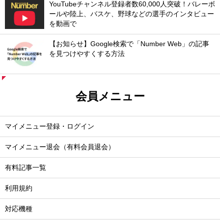
YouTubeチャンネル登録者数60,000人突破！バレーボ
ールや陸上、バスケ、野球などの選手のインタビュー
を動画で
【お知らせ】Google検索で「Number Web」の記事
を見つけやすくする方法
会員メニュー
マイメニュー登録・ログイン
マイメニュー退会（有料会員退会）
有料記事一覧
利用規約
対応機種