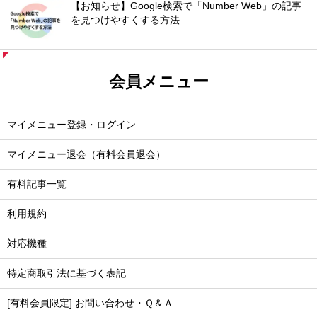
【お知らせ】Google検索で「Number Web」の記事
を見つけやすくする方法
会員メニュー
マイメニュー登録・ログイン
マイメニュー退会（有料会員退会）
有料記事一覧
利用規約
対応機種
特定商取引法に基づく表記
[有料会員限定] お問い合わせ・Ｑ＆Ａ