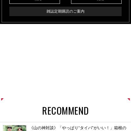
雑誌定期購読のご案内
RECOMMEND
《山の神対談》「やっぱり“タイパ”がいい！」箱根の