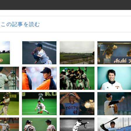
この記事を読む