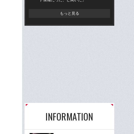
もっと見る
INFORMATION