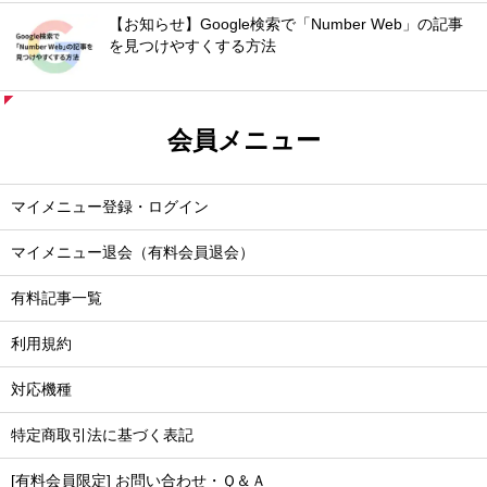
【お知らせ】Google検索で「Number Web」の記事
を見つけやすくする方法
会員メニュー
マイメニュー登録・ログイン
マイメニュー退会（有料会員退会）
有料記事一覧
利用規約
対応機種
特定商取引法に基づく表記
[有料会員限定] お問い合わせ・Ｑ＆Ａ