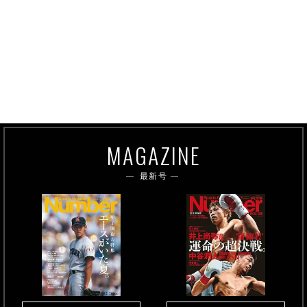
MAGAZINE
最新号