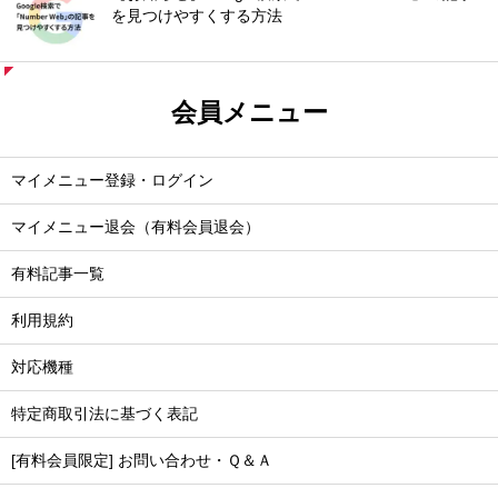
を見つけやすくする方法
会員メニュー
マイメニュー登録・ログイン
マイメニュー退会（有料会員退会）
有料記事一覧
利用規約
対応機種
特定商取引法に基づく表記
[有料会員限定] お問い合わせ・Ｑ＆Ａ