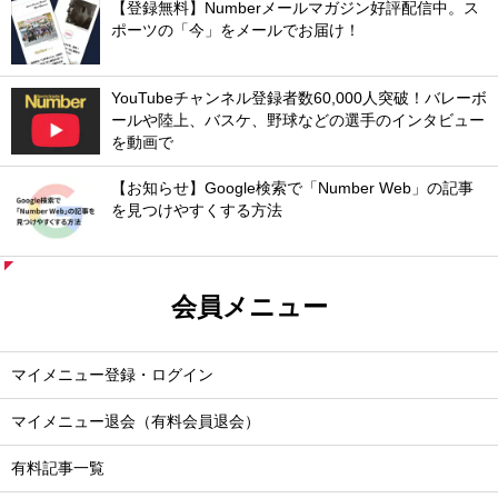
【登録無料】Numberメールマガジン好評配信中。ス
ポーツの「今」をメールでお届け！
YouTubeチャンネル登録者数60,000人突破！バレーボ
ールや陸上、バスケ、野球などの選手のインタビュー
を動画で
【お知らせ】Google検索で「Number Web」の記事
を見つけやすくする方法
会員メニュー
マイメニュー登録・ログイン
マイメニュー退会（有料会員退会）
有料記事一覧