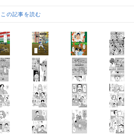
この記事を読む