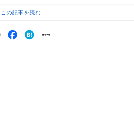
この記事を読む