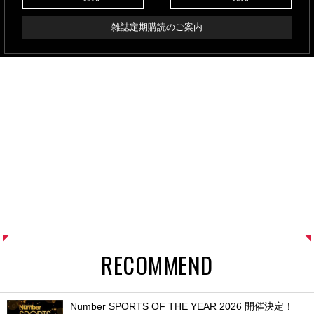
雑誌定期購読のご案内
RECOMMEND
Number SPORTS OF THE YEAR 2026 開催決定！