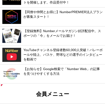
トを開催します。作品受付中！
【同僚や仲間とお得に】NumberPREMIER法人プラン
が募集スタート！
【登録無料】Numberメールマガジン好評配信中。ス
ポーツの「今」をメールでお届け！
YouTubeチャンネル登録者数60,000人突破！バレーボ
ールや陸上、バスケ、野球などの選手のインタビュー
を動画で
【お知らせ】Google検索で「Number Web」の記事
を見つけやすくする方法
会員メニュー