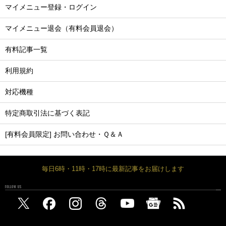
マイメニュー登録・ログイン
マイメニュー退会（有料会員退会）
有料記事一覧
利用規約
対応機種
特定商取引法に基づく表記
[有料会員限定] お問い合わせ・Ｑ＆Ａ
毎日6時・11時・17時に最新記事をお届けします
FOLLOW US