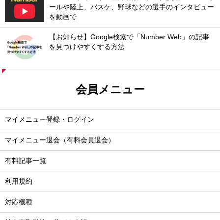
ールや陸上、バスケ、野球などの選手のインタビュー
を動画で
【お知らせ】Google検索で「Number Web」の記事
を見つけやすくする方法
会員メニュー
マイメニュー登録・ログイン
マイメニュー退会（有料会員退会）
有料記事一覧
利用規約
対応機種