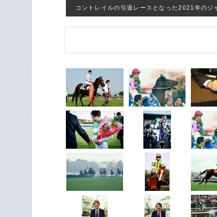
コントレイルの引退レースとなった2021年のジャパ