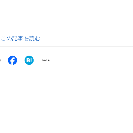
この記事を読む