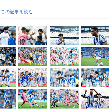
この記事を読む