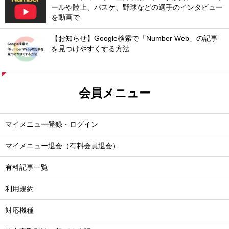
ールや陸上、バスケ、野球などの選手のインタビュー
を動画で
【お知らせ】Google検索で「Number Web」の記事
を見つけやすくする方法
会員メニュー
マイメニュー登録・ログイン
マイメニュー退会（有料会員退会）
有料記事一覧
利用規約
対応機種