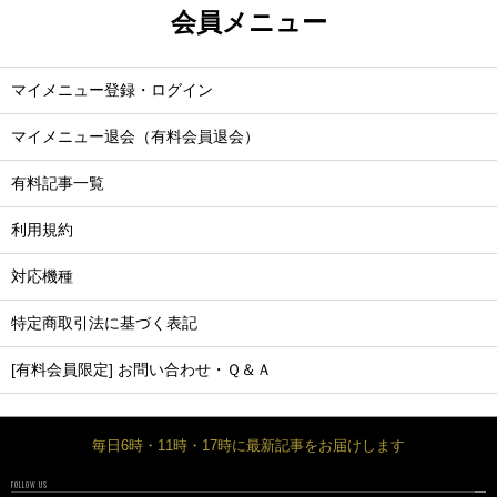
会員メニュー
マイメニュー登録・ログイン
マイメニュー退会（有料会員退会）
有料記事一覧
利用規約
対応機種
特定商取引法に基づく表記
[有料会員限定] お問い合わせ・Ｑ＆Ａ
毎日6時・11時・17時に最新記事をお届けします
FOLLOW US