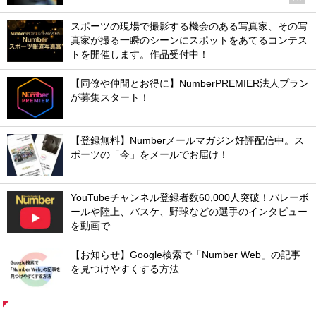
スポーツの現場で撮影する機会のある写真家、その写
真家が撮る一瞬のシーンにスポットをあてるコンテス
トを開催します。作品受付中！
【同僚や仲間とお得に】NumberPREMIER法人プラン
が募集スタート！
【登録無料】Numberメールマガジン好評配信中。ス
ポーツの「今」をメールでお届け！
YouTubeチャンネル登録者数60,000人突破！バレーボ
ールや陸上、バスケ、野球などの選手のインタビュー
を動画で
【お知らせ】Google検索で「Number Web」の記事
を見つけやすくする方法