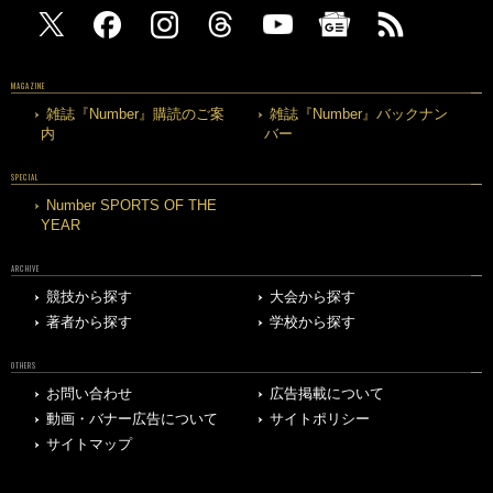
MAGAZINE
雑誌『Number』購読のご案
雑誌『Number』バックナン
内
バー
SPECIAL
Number SPORTS OF THE
YEAR
ARCHIVE
競技から探す
大会から探す
著者から探す
学校から探す
OTHERS
お問い合わせ
広告掲載について
動画・バナー広告について
サイトポリシー
サイトマップ