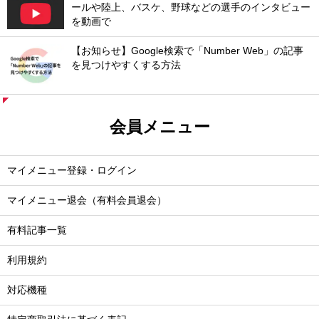
ールや陸上、バスケ、野球などの選手のインタビュー
を動画で
【お知らせ】Google検索で「Number Web」の記事
を見つけやすくする方法
会員メニュー
マイメニュー登録・ログイン
マイメニュー退会（有料会員退会）
有料記事一覧
利用規約
対応機種