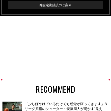
雑誌定期購読のご案内
RECOMMEND
「少しぼやけているだけでも感覚が狂ってきます」B
リーグ屈指のシューター・安藤周人が明かす“見え