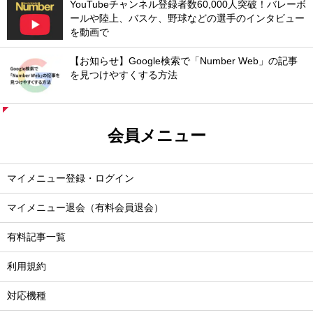
YouTubeチャンネル登録者数60,000人突破！バレーボ
ールや陸上、バスケ、野球などの選手のインタビュー
を動画で
【お知らせ】Google検索で「Number Web」の記事
を見つけやすくする方法
会員メニュー
マイメニュー登録・ログイン
マイメニュー退会（有料会員退会）
有料記事一覧
利用規約
対応機種