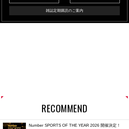
雑誌定期購読のご案内
RECOMMEND
Number SPORTS OF THE YEAR 2026 開催決定！