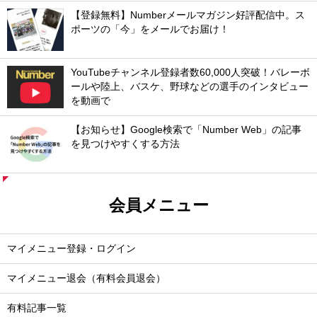
【登録無料】Numberメールマガジン好評配信中。ス
ポーツの「今」をメールでお届け！
YouTubeチャンネル登録者数60,000人突破！バレーボ
ールや陸上、バスケ、野球などの選手のインタビュー
を動画で
【お知らせ】Google検索で「Number Web」の記事
を見つけやすくする方法
会員メニュー
マイメニュー登録・ログイン
マイメニュー退会（有料会員退会）
有料記事一覧