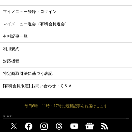
マイメニュー登録・ログイン
マイメニュー退会（有料会員退会）
有料記事一覧
利用規約
対応機種
特定商取引法に基づく表記
[有料会員限定] お問い合わせ・Ｑ＆Ａ
毎日6時・11時・17時に最新記事をお届けします
FOLLOW US