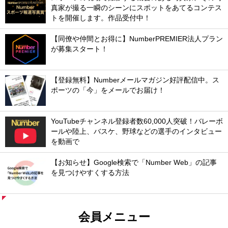
真家が撮る一瞬のシーンにスポットをあてるコンテス
トを開催します。作品受付中！
【同僚や仲間とお得に】NumberPREMIER法人プラン
が募集スタート！
【登録無料】Numberメールマガジン好評配信中。ス
ポーツの「今」をメールでお届け！
YouTubeチャンネル登録者数60,000人突破！バレーボ
ールや陸上、バスケ、野球などの選手のインタビュー
を動画で
【お知らせ】Google検索で「Number Web」の記事
を見つけやすくする方法
会員メニュー