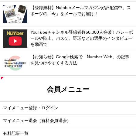
【登録無料】Numberメールマガジン好評配信中。ス
ポーツの「今」をメールでお届け！
YouTubeチャンネル登録者数60,000人突破！バレーボ
ールや陸上、バスケ、野球などの選手のインタビュー
を動画で
【お知らせ】Google検索で「Number Web」の記事
を見つけやすくする方法
会員メニュー
マイメニュー登録・ログイン
マイメニュー退会（有料会員退会）
有料記事一覧