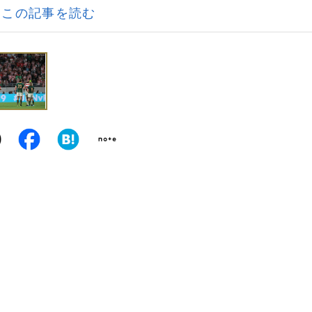
この記事を読む