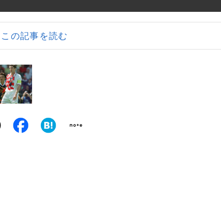
この記事を読む