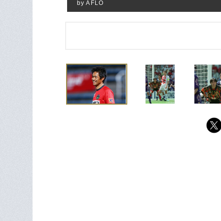
by AFLO