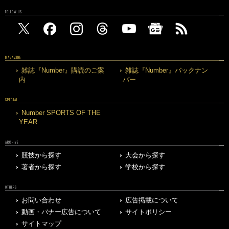
FOLLOW US
MAGAZINE
雑誌『Number』購読のご案
雑誌『Number』バックナン
内
バー
SPECIAL
Number SPORTS OF THE
YEAR
ARCHIVE
競技から探す
大会から探す
著者から探す
学校から探す
OTHERS
お問い合わせ
広告掲載について
動画・バナー広告について
サイトポリシー
サイトマップ