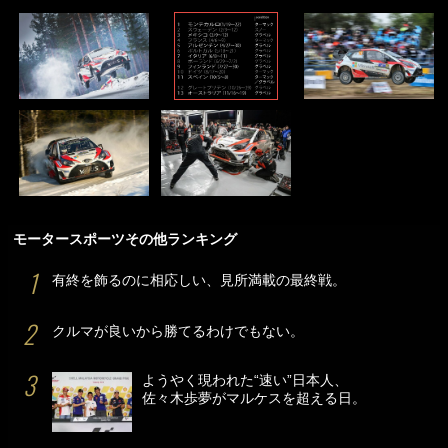
モータースポーツその他ランキング
有終を飾るのに相応しい、見所満載の最終戦。
クルマが良いから勝てるわけでもない。
ようやく現われた“速い”日本人、
佐々木歩夢がマルケスを超える日。