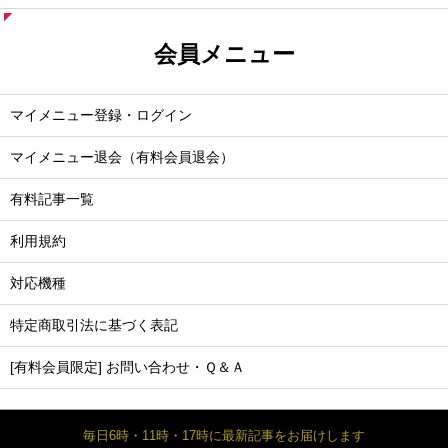
会員メニュー
マイメニュー登録・ログイン
マイメニュー退会（有料会員退会）
有料記事一覧
利用規約
対応機種
特定商取引法に基づく表記
[有料会員限定] お問い合わせ・Ｑ＆Ａ
毎日6時・11時・17時に最新記事をお届けします