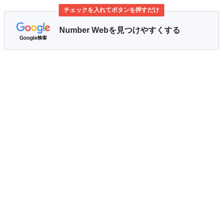
チェックを入れてボタンを押すだけ
Number Webを見つけやすくする