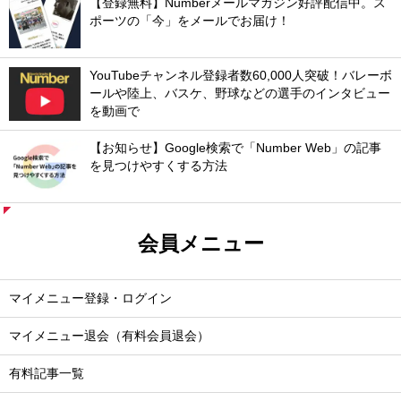
【登録無料】Numberメールマガジン好評配信中。ス
ポーツの「今」をメールでお届け！
YouTubeチャンネル登録者数60,000人突破！バレーボ
ールや陸上、バスケ、野球などの選手のインタビュー
を動画で
【お知らせ】Google検索で「Number Web」の記事
を見つけやすくする方法
会員メニュー
マイメニュー登録・ログイン
マイメニュー退会（有料会員退会）
有料記事一覧