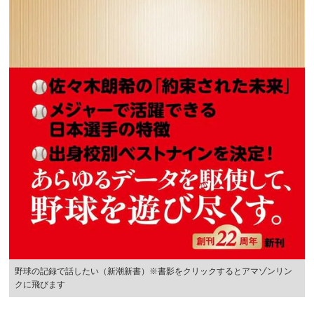
野球の記録で話したい（新潮新書）※書影をクリックするとアマゾンリン
クに飛びます