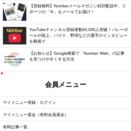
【登録無料】Numberメールマガジン好評配信中。ス
ポーツの「今」をメールでお届け！
YouTubeチャンネル登録者数60,000人突破！バレーボ
ールや陸上、バスケ、野球などの選手のインタビュー
を動画で
【お知らせ】Google検索で「Number Web」の記事
を見つけやすくする方法
会員メニュー
マイメニュー登録・ログイン
マイメニュー退会（有料会員退会）
有料記事一覧