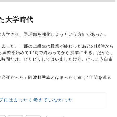
た大学時代
入学させ、野球部を強化しようという方針があった。
えました。一部の上級生は授業が終わったあとの16時から
ら練習を始めて17時で終わってから授業に出る。だから、
の1時間だけ。ピリピリしてはいましたけど、けっこう自由
必死だった」阿波野秀幸とはまったく違う4年間を送る
プロはまったく考えていなかった