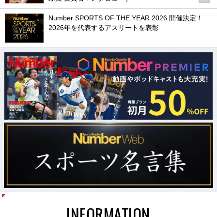
Number SPORTS OF THE YEAR 2026 開催決定！
2026年を代表するアスリートを表彰
INFORMATION