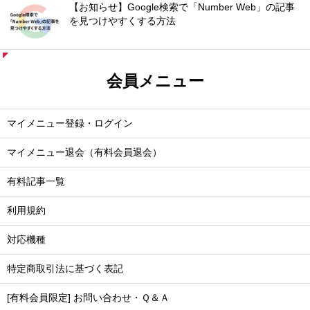
【お知らせ】Google検索で「Number Web」の記事
を見つけやすくする方法
会員メニュー
マイメニュー登録・ログイン
マイメニュー退会（有料会員退会）
有料記事一覧
利用規約
対応機種
特定商取引法に基づく表記
[有料会員限定] お問い合わせ・Ｑ＆Ａ