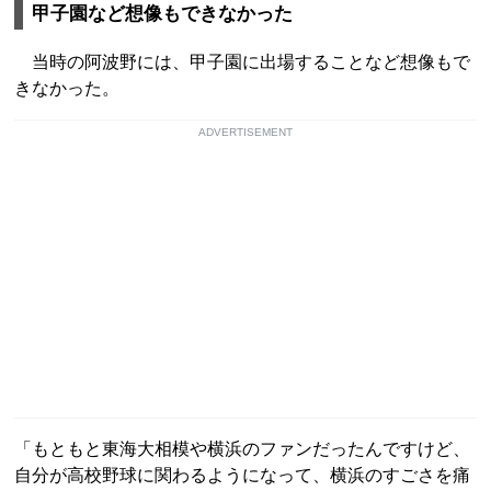
甲子園など想像もできなかった
当時の阿波野には、甲子園に出場することなど想像もで
きなかった。
ADVERTISEMENT
「もともと東海大相模や横浜のファンだったんですけど、
自分が高校野球に関わるようになって、横浜のすごさを痛