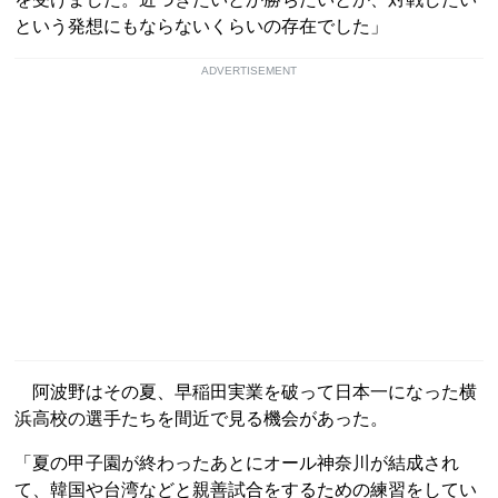
という発想にもならないくらいの存在でした」
ADVERTISEMENT
阿波野はその夏、早稲田実業を破って日本一になった横
浜高校の選手たちを間近で見る機会があった。
「夏の甲子園が終わったあとにオール神奈川が結成され
て、韓国や台湾などと親善試合をするための練習をしてい