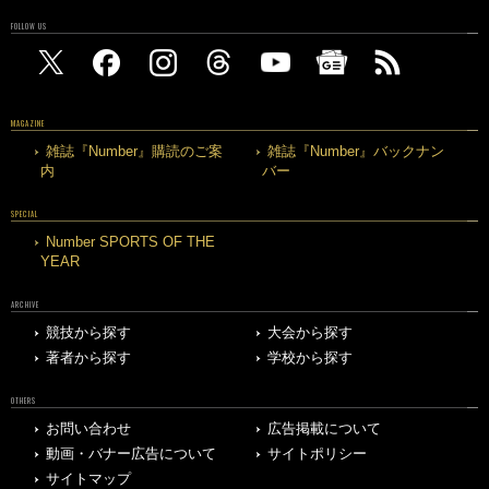
FOLLOW US
MAGAZINE
雑誌『Number』購読のご案
雑誌『Number』バックナン
内
バー
SPECIAL
Number SPORTS OF THE
YEAR
ARCHIVE
競技から探す
大会から探す
著者から探す
学校から探す
OTHERS
お問い合わせ
広告掲載について
動画・バナー広告について
サイトポリシー
サイトマップ