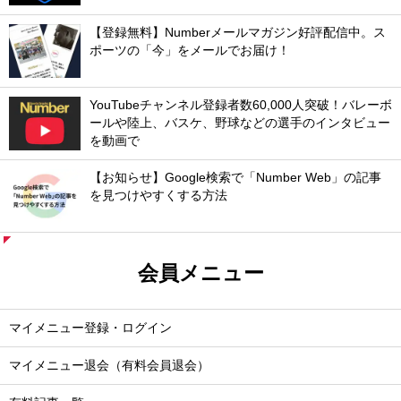
【登録無料】Numberメールマガジン好評配信中。ス
ポーツの「今」をメールでお届け！
YouTubeチャンネル登録者数60,000人突破！バレーボ
ールや陸上、バスケ、野球などの選手のインタビュー
を動画で
【お知らせ】Google検索で「Number Web」の記事
を見つけやすくする方法
会員メニュー
マイメニュー登録・ログイン
マイメニュー退会（有料会員退会）