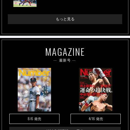
もっと見る
MAGAZINE
最新号
8/6
4/16
発売
発売