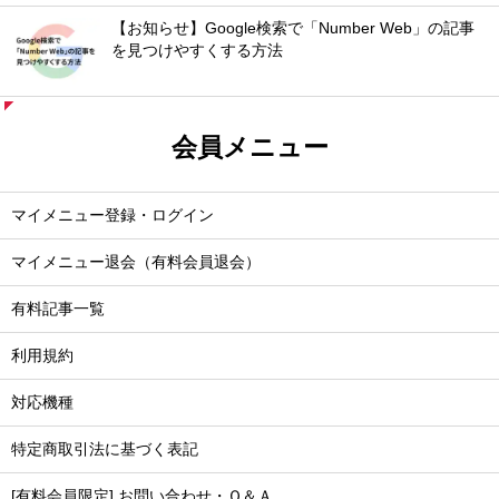
【お知らせ】Google検索で「Number Web」の記事
を見つけやすくする方法
会員メニュー
マイメニュー登録・ログイン
マイメニュー退会（有料会員退会）
有料記事一覧
利用規約
対応機種
特定商取引法に基づく表記
[有料会員限定] お問い合わせ・Ｑ＆Ａ