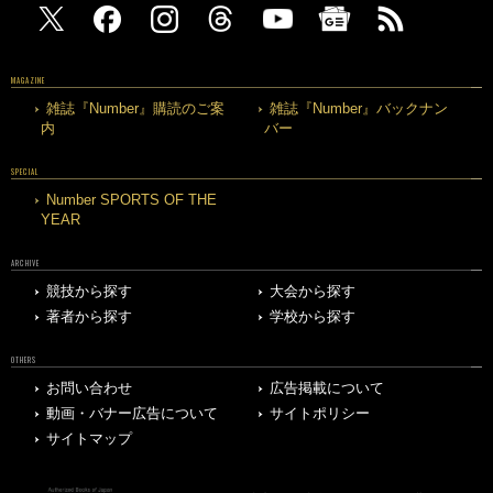
MAGAZINE
雑誌『Number』購読のご案
雑誌『Number』バックナン
内
バー
SPECIAL
Number SPORTS OF THE
YEAR
ARCHIVE
競技から探す
大会から探す
著者から探す
学校から探す
OTHERS
お問い合わせ
広告掲載について
動画・バナー広告について
サイトポリシー
サイトマップ