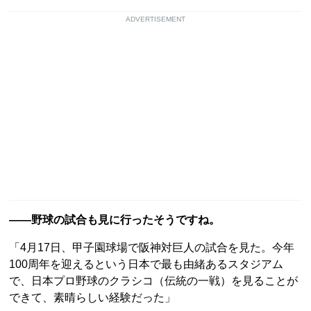
ADVERTISEMENT
――野球の試合も見に行ったそうですね。
「4月17日、甲子園球場で阪神対巨人の試合を見た。今年
100周年を迎えるという日本で最も由緒あるスタジアム
で、日本プロ野球のクラシコ（伝統の一戦）を見ることが
できて、素晴らしい経験だった」