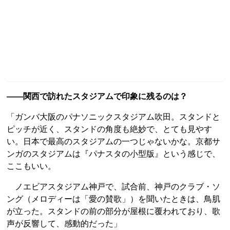
――関西で訪れたスタジアムで印象に残るのは？
「ガンバ大阪のパナソニックスタジアム吹田。スタンドと
ピッチが近く、スタンドの角度も絶妙で、とても見やす
い。日本で最高のスタジアムの一つじゃないかな。京都サ
ンガのスタジアムは『パナスタの小型版』という感じで、
ここもいい。
ノエビアスタジアム神戸で、試合前、神戸のクラブ・ソ
ング（メロディーは「愛の賛歌」）を聞いたときは、鳥肌
が立った。スタンドの前の部分が屋根に覆われており、歌
声が反響して、感動的だった」