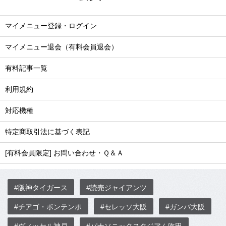
マイメニュー登録・ログイン
マイメニュー退会（有料会員退会）
有料記事一覧
利用規約
対応機種
特定商取引法に基づく表記
[有料会員限定] お問い合わせ・Ｑ＆Ａ
#阪神タイガース
#読売ジャイアンツ
#チアゴ・ボンテンポ
#セレッソ大阪
#ガンバ大阪