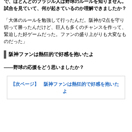
で、ほとんどのブラジル人は野球のルールを知りません。
試合を見ていて、何が起きているのか理解できましたか？
「大体のルールを勉強して行ったんだ。阪神が2点を守り
切って勝ったんだけど、巨人も多くのチャンスを作って、
緊迫した好ゲームだった。ファンの盛り上がりも大変なも
のだった」
阪神ファンは熱狂的で好感を抱いたよ
――野球の応援をどう思いましたか？
【次ページ】 阪神ファンは熱狂的で好感を抱いた
よ