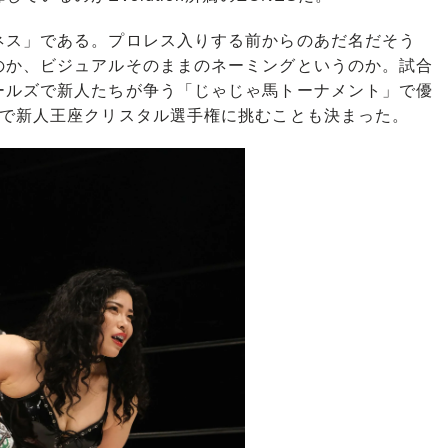
ス」である。プロレス入りする前からのあだ名だそう
のか、ビジュアルそのままのネーミングというのか。試合
ールズで新人たちが争う「じゃじゃ馬トーナメント」で優
会で新人王座クリスタル選手権に挑むことも決まった。