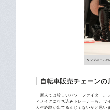
リングネームの
自転車販売チェーンの
新人では珍しいパワーファイター。プ
ィメイクに打ち込みトレーナーも。ワ
人生経験が出てるんじゃないかと思いま