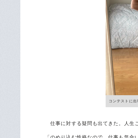
コンテストに出
仕事に対する疑問も出てきた。人生こ
「のめり込む性格なので、仕事も気合