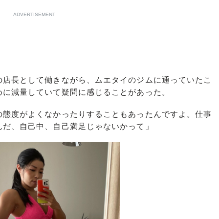
ADVERTISEMENT
店長として働きながら、ムエタイのジムに通っていたこ
めに減量していて疑問に感じることがあった。
の態度がよくなかったりすることもあったんですよ。仕事
んだ、自己中、自己満足じゃないかって」