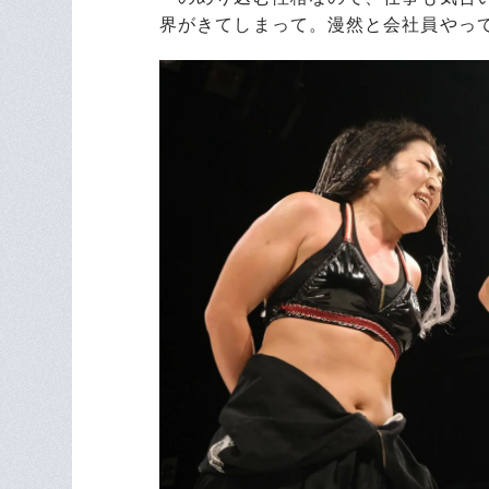
界がきてしまって。漫然と会社員やっ