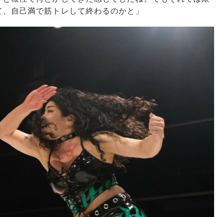
て、自己満で筋トレして終わるのかと」