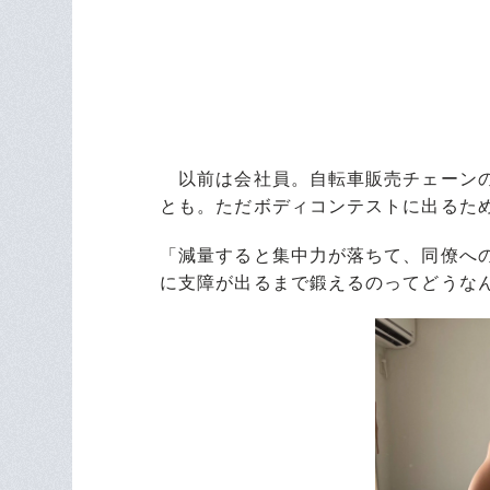
以前は会社員。自転車販売チェーンの
とも。ただボディコンテストに出るた
「減量すると集中力が落ちて、同僚へ
に支障が出るまで鍛えるのってどうな