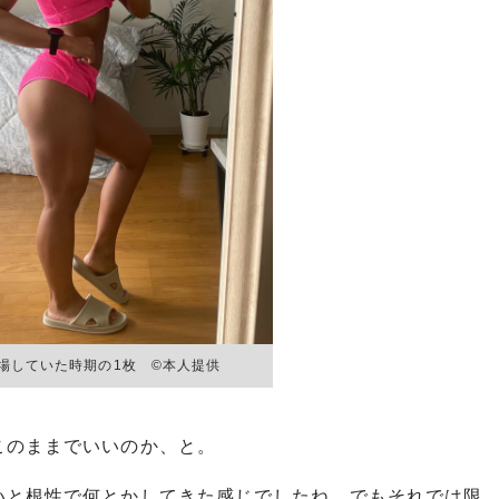
場していた時期の1枚 ©本人提供
のままでいいのか、と。
いと根性で何とかしてきた感じでしたね。でもそれでは限