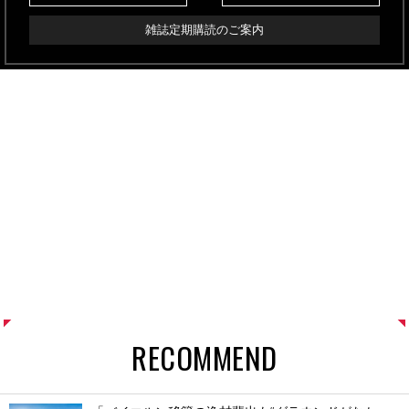
雑誌定期購読のご案内
RECOMMEND