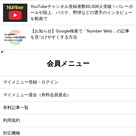
YouTubeチャンネル登録者数60,000人突破！バレーボ
ールや陸上、バスケ、野球などの選手のインタビュー
を動画で
【お知らせ】Google検索で「Number Web」の記事
を見つけやすくする方法
会員メニュー
マイメニュー登録・ログイン
マイメニュー退会（有料会員退会）
有料記事一覧
利用規約
対応機種