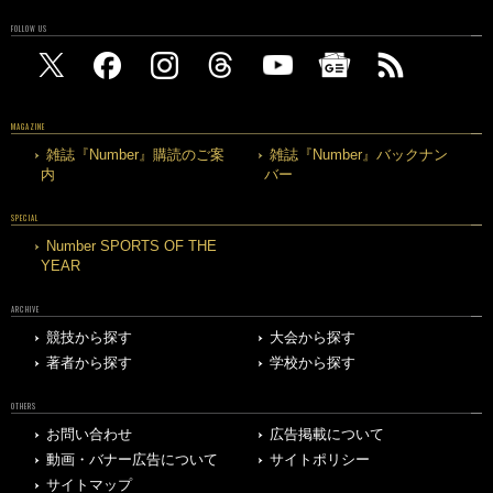
FOLLOW US
MAGAZINE
雑誌『Number』購読のご案
雑誌『Number』バックナン
内
バー
SPECIAL
Number SPORTS OF THE
YEAR
ARCHIVE
競技から探す
大会から探す
著者から探す
学校から探す
OTHERS
お問い合わせ
広告掲載について
動画・バナー広告について
サイトポリシー
サイトマップ