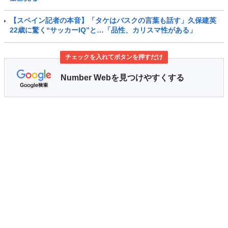
【スペイン記者の本音】「タケはバスクの言葉も話す」久保建英
22歳に驚く“サッカーIQ”と…「品性、カリスマ性がある」
チェックを入れてボタンを押すだけ
Number Webを見つけやすくする