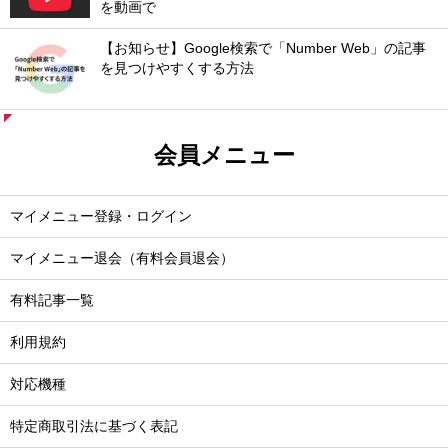
を動画で
【お知らせ】Google検索で「Number Web」の記事
を見つけやすくする方法
会員メニュー
マイメニュー登録・ログイン
マイメニュー退会（有料会員退会）
有料記事一覧
利用規約
対応機種
特定商取引法に基づく表記