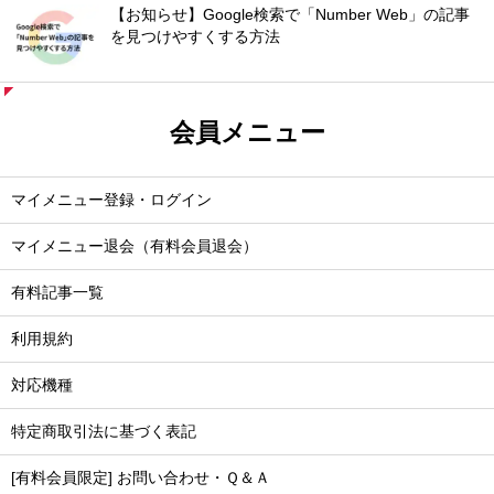
【お知らせ】Google検索で「Number Web」の記事
を見つけやすくする方法
会員メニュー
マイメニュー登録・ログイン
マイメニュー退会（有料会員退会）
有料記事一覧
利用規約
対応機種
特定商取引法に基づく表記
[有料会員限定] お問い合わせ・Ｑ＆Ａ