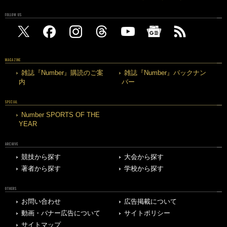
FOLLOW US
MAGAZINE
雑誌『Number』購読のご案
雑誌『Number』バックナン
内
バー
SPECIAL
Number SPORTS OF THE
YEAR
ARCHIVE
競技から探す
大会から探す
著者から探す
学校から探す
OTHERS
お問い合わせ
広告掲載について
動画・バナー広告について
サイトポリシー
サイトマップ