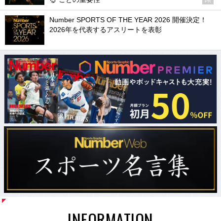
PR
Number SPORTS OF THE YEAR 2026 開催決定！
2026年を代表するアスリートを表彰
INFORMATION