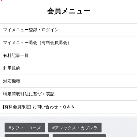
会員メニュー
マイメニュー登録・ログイン
マイメニュー退会（有料会員退会）
有料記事一覧
利用規約
対応機種
特定商取引法に基づく表記
[有料会員限定] お問い合わせ・Ｑ＆Ａ
#タフィ・ローズ
#アレックス・カブレラ