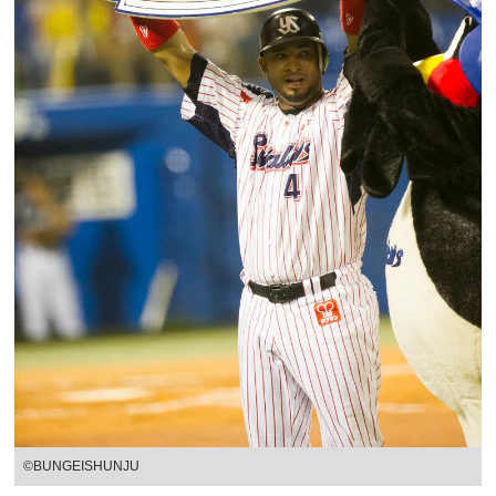
©BUNGEISHUNJU