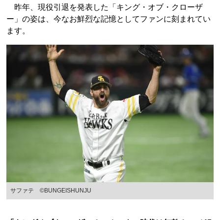
昨年、現役引退を発表した「キング・オブ・クローザ
ー」の姿は、今なお鮮烈な記憶としてファンに刻まれてい
ます。
サファテ ©BUNGEISHUNJU