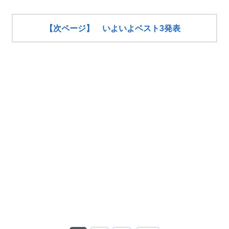
【次ページ】 いよいよベスト3発表