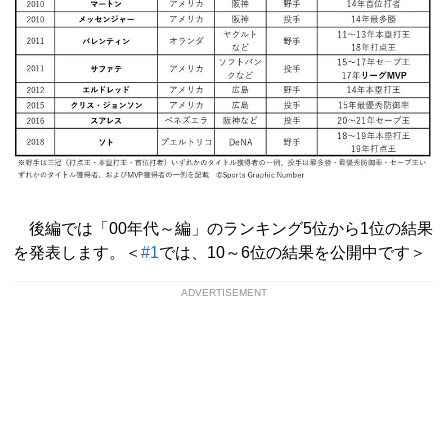
後編では「00年代～編」のランキング5位から1位の結果
を発表します。＜
#1
では、10～6位の結果を公開中です＞
ADVERTISEMENT