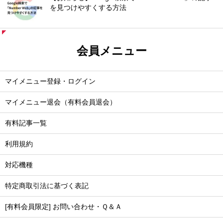
を見つけやすくする方法
会員メニュー
マイメニュー登録・ログイン
マイメニュー退会（有料会員退会）
有料記事一覧
利用規約
対応機種
特定商取引法に基づく表記
[有料会員限定] お問い合わせ・Ｑ＆Ａ