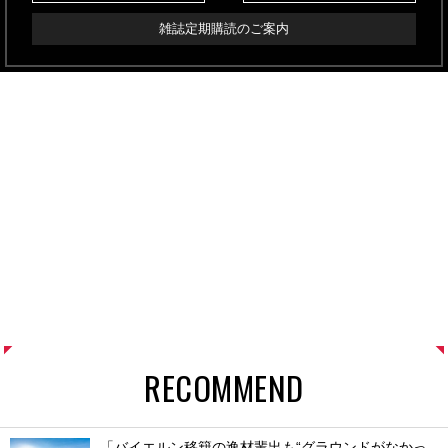
雑誌定期購読のご案内
RECOMMEND
「バイエルン移籍の逸材輩出も“グラウンドがなかっ