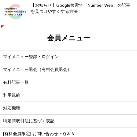
【お知らせ】Google検索で「Number Web」の記事
を見つけやすくする方法
会員メニュー
マイメニュー登録・ログイン
マイメニュー退会（有料会員退会）
有料記事一覧
利用規約
対応機種
特定商取引法に基づく表記
[有料会員限定] お問い合わせ・Ｑ＆Ａ